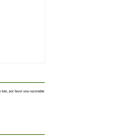
 lote, por favor sea razonable