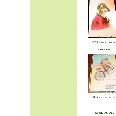
(285 lotes en venta
PUBLICIDAD
(366 lotes en venta
TARJETAS QSL