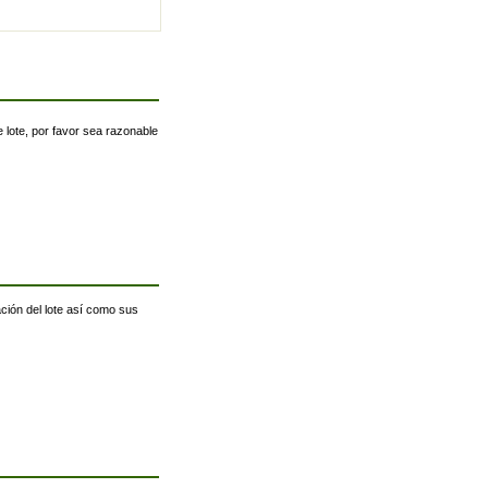
 lote, por favor sea razonable
ación del lote así como sus