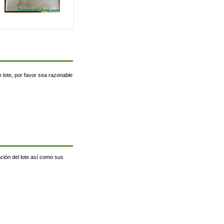
 lote, por favor sea razonable
ación del lote así como sus