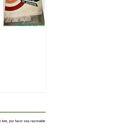
 lote, por favor sea razonable