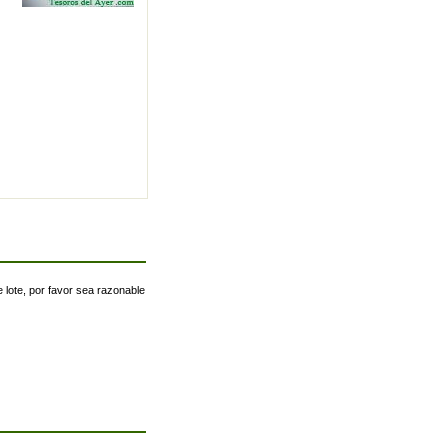
 lote, por favor sea razonable