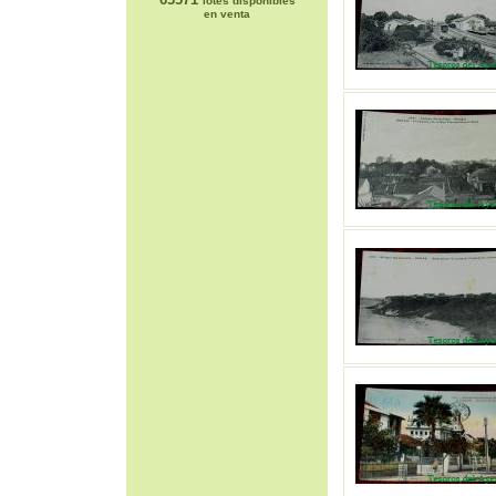
lotes disponibles
en venta