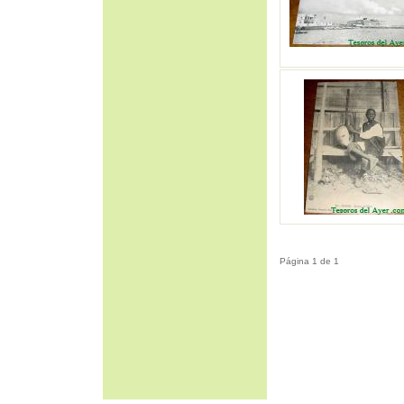
Página 1 de 1